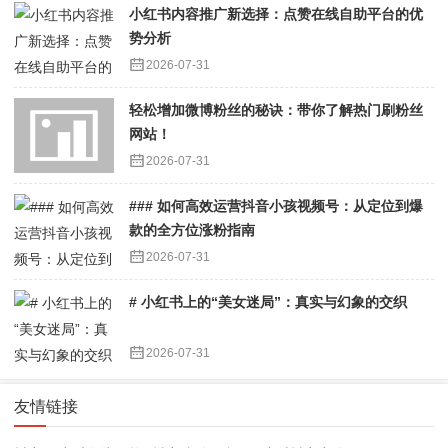
小红书内容推广新选择：点赞在线自助平台的优
势分析
2026-07-31
轻松增加微博粉丝的秘诀：带你了解热门刷粉丝
网站！
2026-07-31
### 如何高效运营抖音小孩视频号：从定位到爆
款的全方位涨粉指南
2026-07-31
# 小红书上的“美女迷局”：真实与幻象的交织
2026-07-31
友情链接